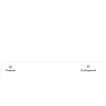
Главная
Сообщения