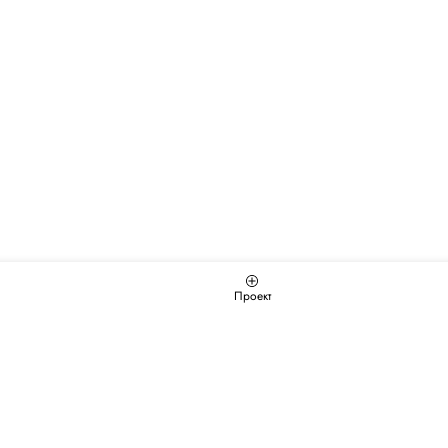
Проект