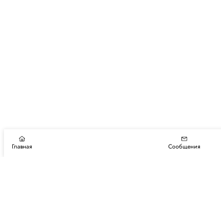
Главная
Сообщения