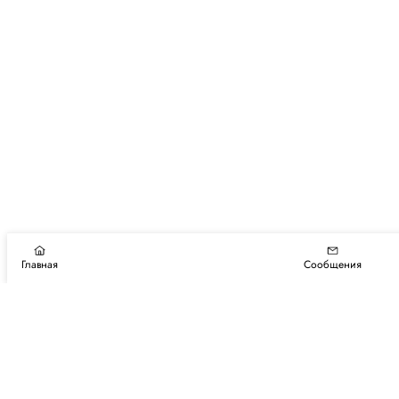
Главная
Сообщения