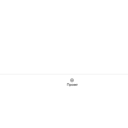
Проект