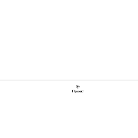
Проект