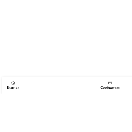
Главная
Сообщения