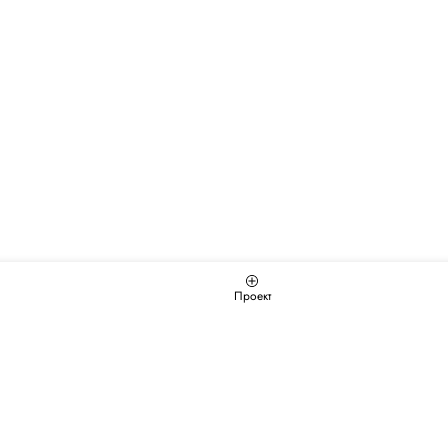
Проект