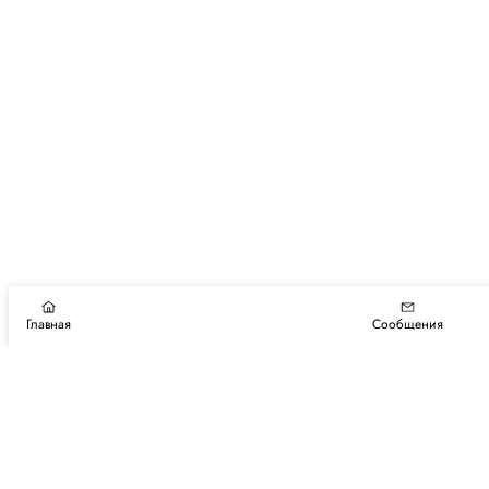
Главная
Сообщения