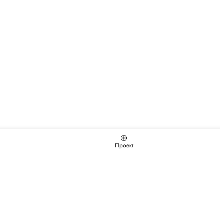
Проект