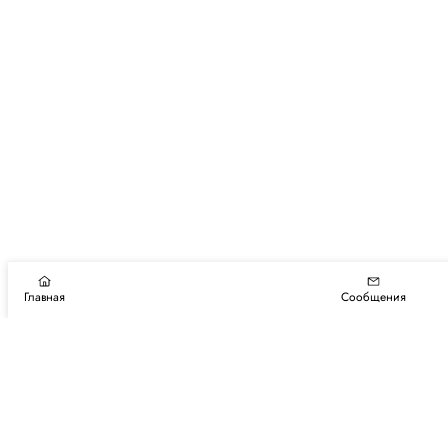
Главная
Сообщения