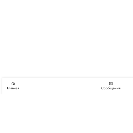
Главная
Сообщения