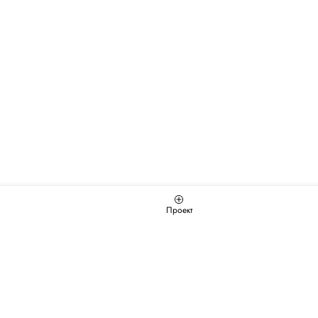
Проект