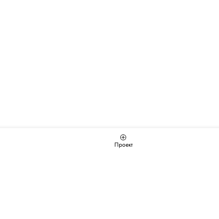
Проект