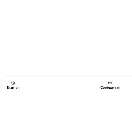
Главная
Сообщения