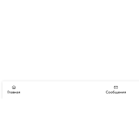
Главная
Сообщения