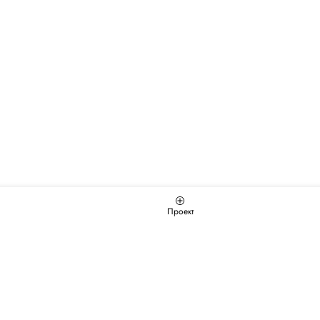
Проект