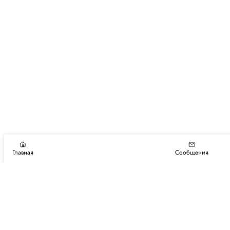
Главная
Сообщения