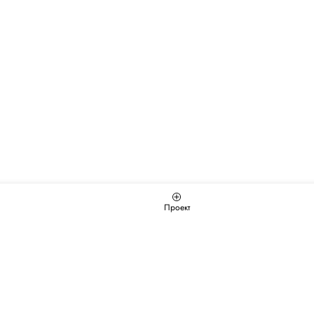
Проект