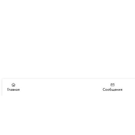
Главная
Сообщения