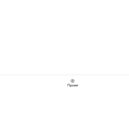
Проект