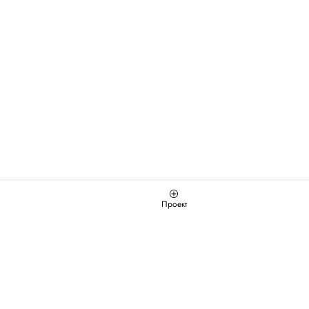
Проект