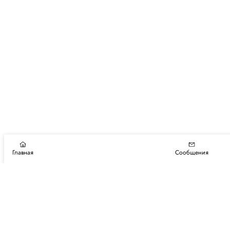
Главная
Сообщения