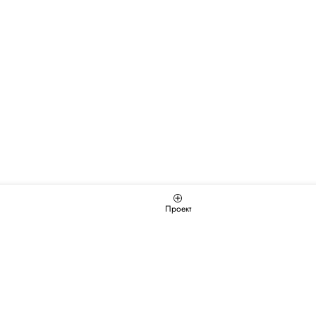
Проект