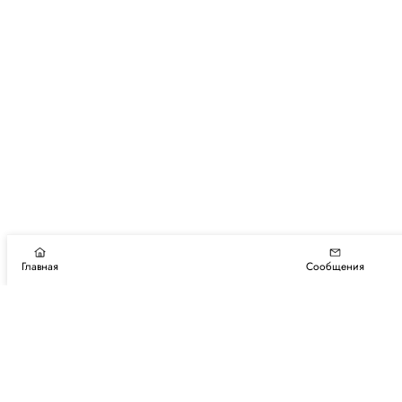
Главная
Сообщения