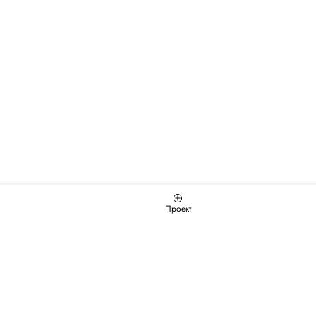
Проект