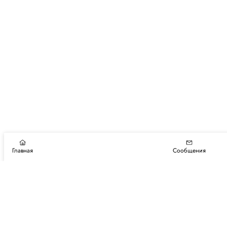
Главная
Сообщения