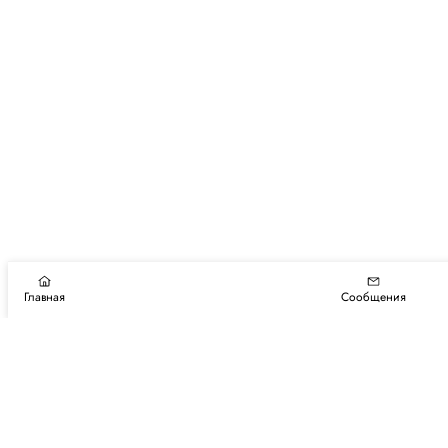
Главная
Сообщения