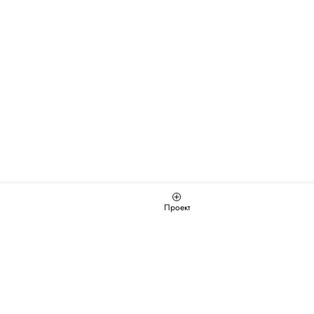
Проект