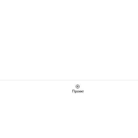
Проект