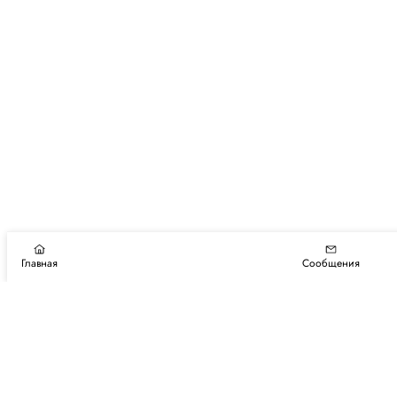
Главная
Сообщения