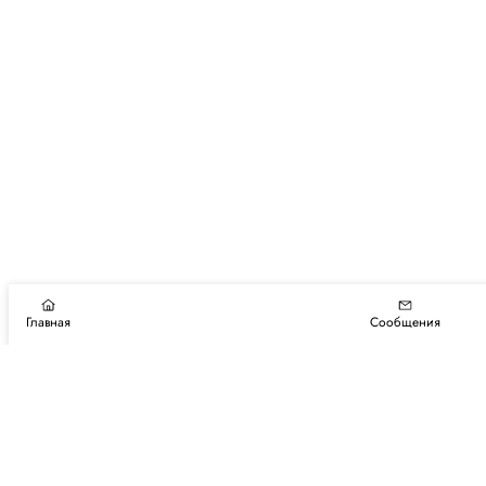
Главная
Сообщения