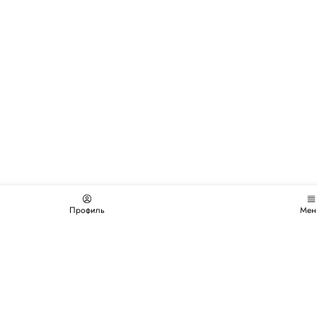
Профиль
Мен