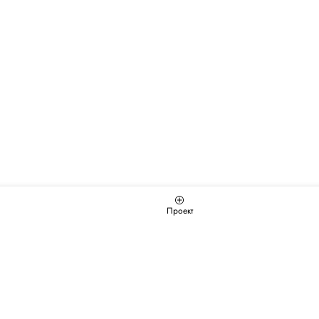
Проект