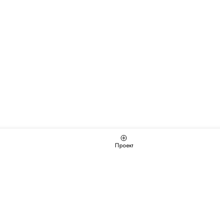
Проект