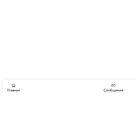
Главная
Сообщения