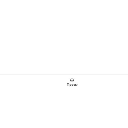
Проект