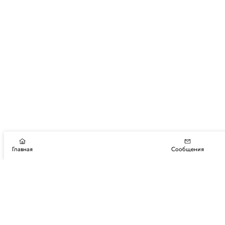
Главная
Сообщения