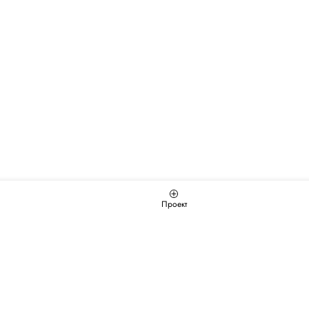
Проект