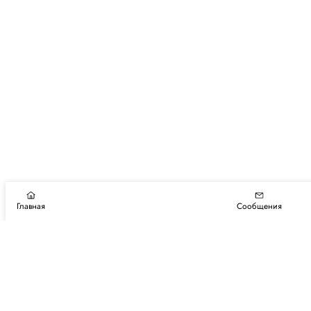
Главная
Сообщения