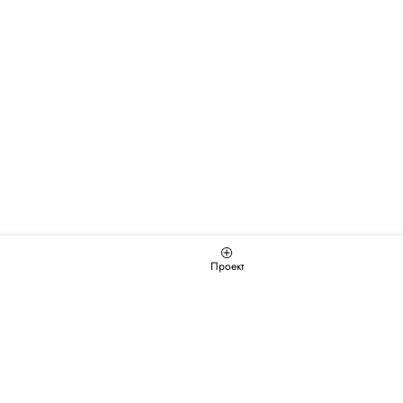
Проект