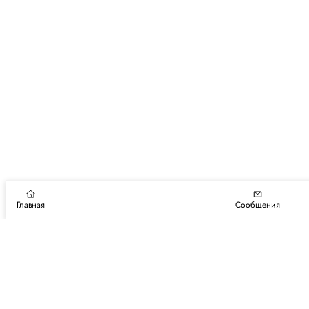
Главная
Сообщения