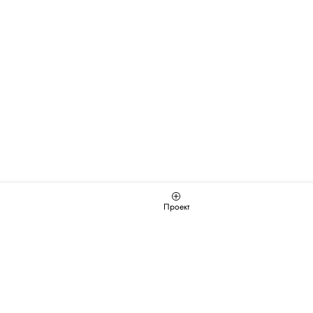
Проект