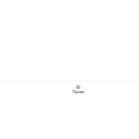
Проект