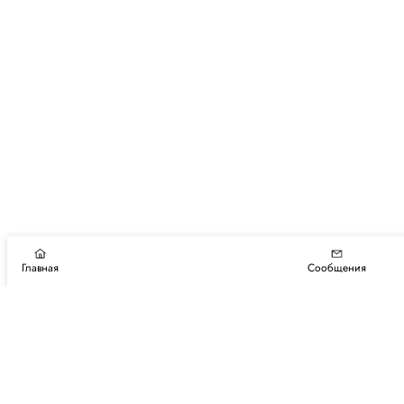
Главная
Сообщения