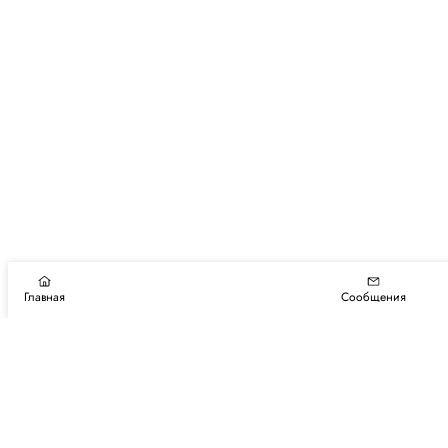
Главная
Сообщения