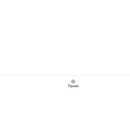
Проект