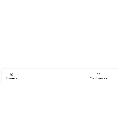
Главная
Сообщения