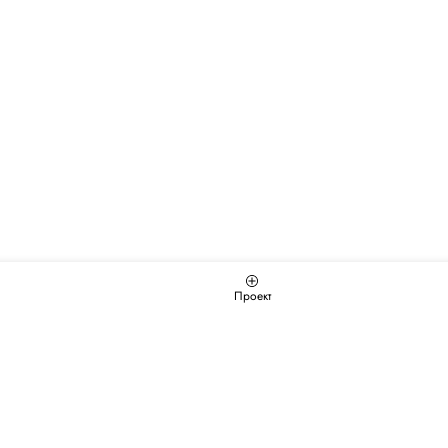
Проект