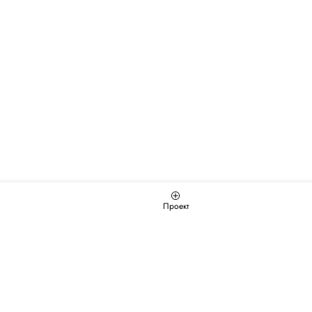
Проект