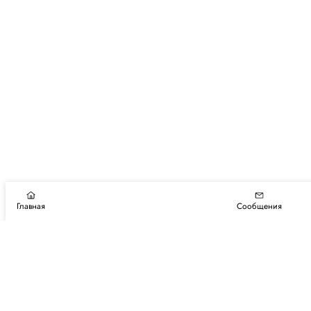
Главная
Сообщения