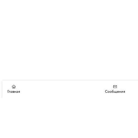
Главная
Сообщения