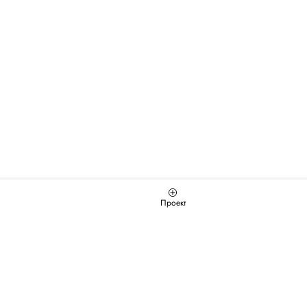
Проект