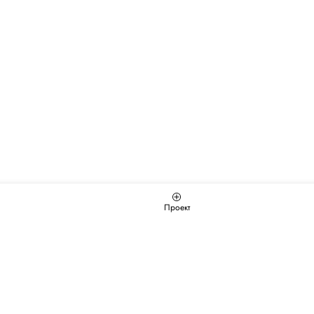
Проект