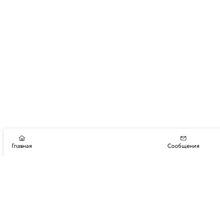
Главная
Сообщения