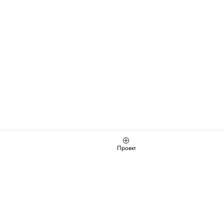
Проект