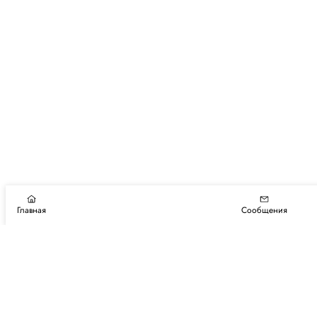
Главная
Сообщения