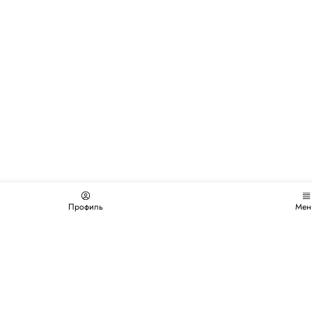
Профиль
Мен