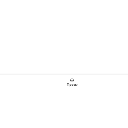
Проект