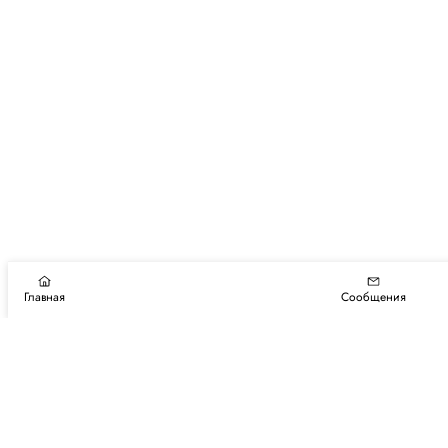
Главная
Сообщения