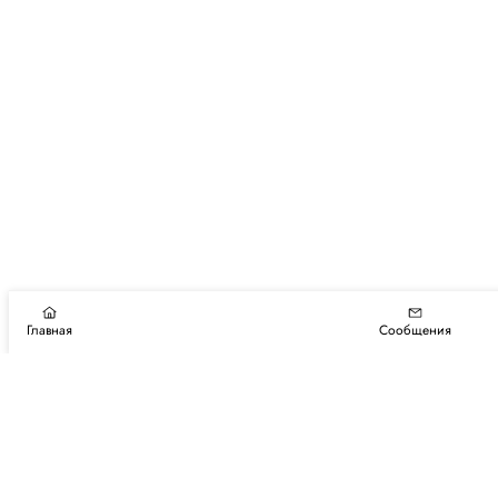
Главная
Сообщения