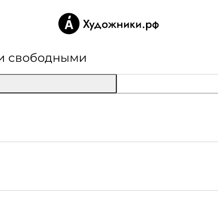
ли свободными