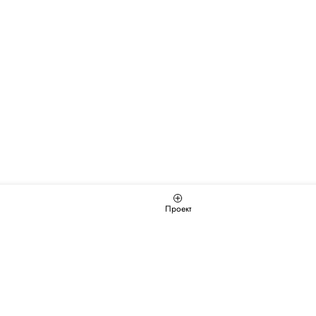
Проект