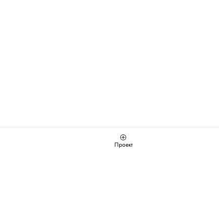
Проект