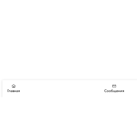
Главная
Сообщения