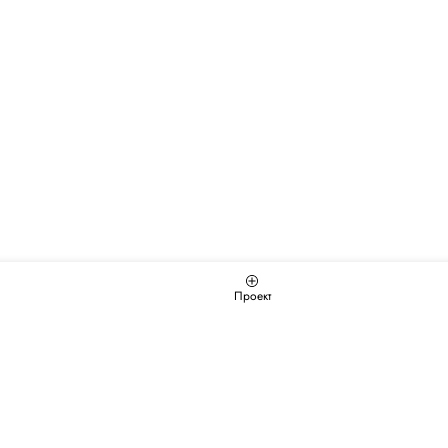
Проект