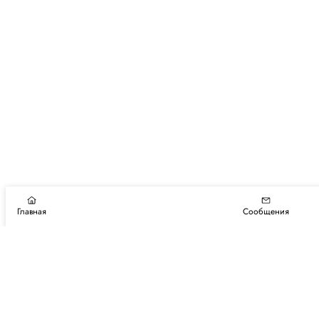
Главная
Сообщения