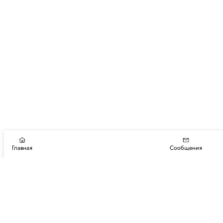
Главная
Сообщения