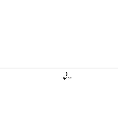
Проект