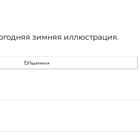
вогодняя зимняя иллюстрация.
Поделиться