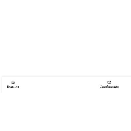
Главная
Сообщения