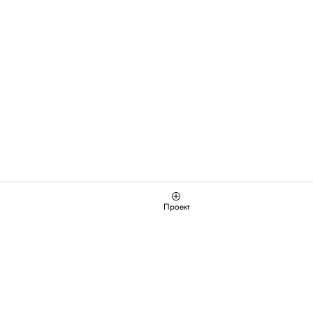
Проект