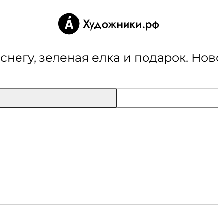
негу, зеленая елка и подарок. Но