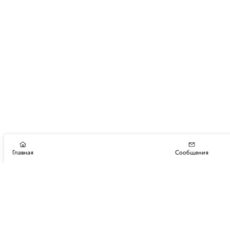
Главная
Сообщения