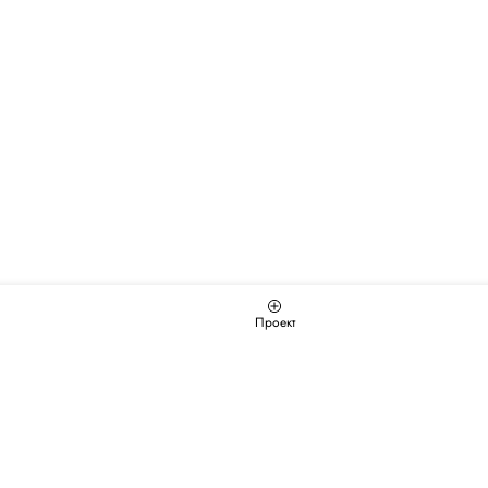
Проект