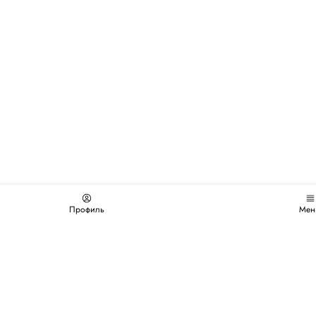
Профиль
Мен