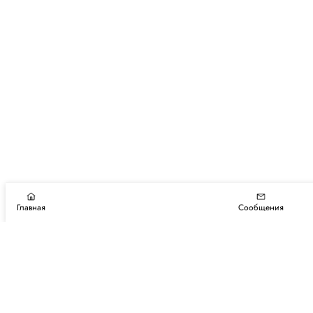
Главная
Сообщения