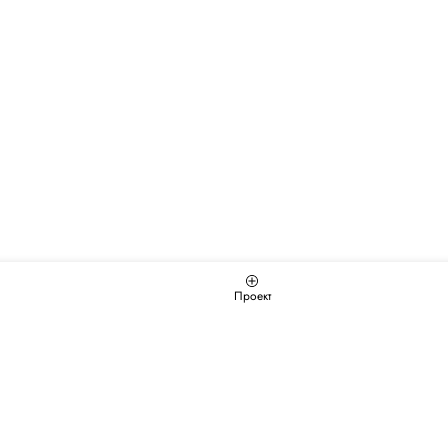
Проект