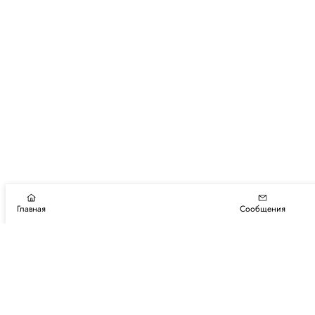
Главная
Сообщения