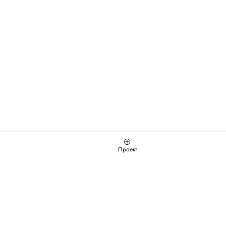
Проект