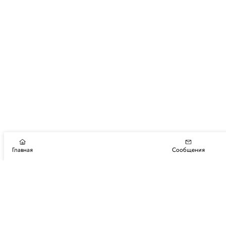
Главная
Сообщения