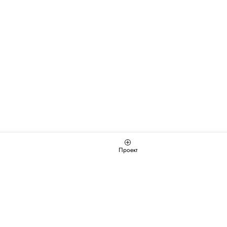
Проект