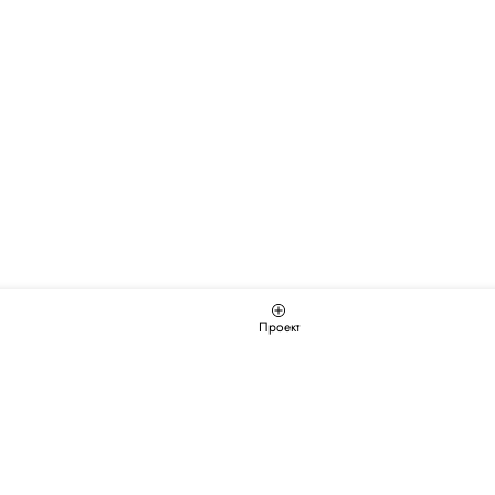
Проект