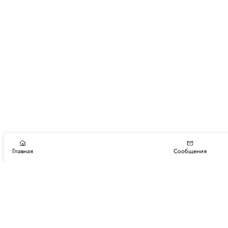
Главная
Сообщения