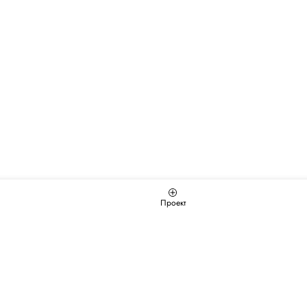
Проект