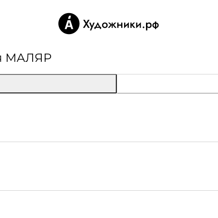
ия МАЛЯР