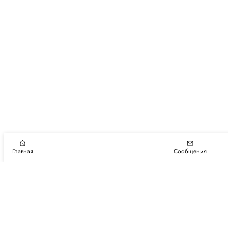
Главная
Сообщения