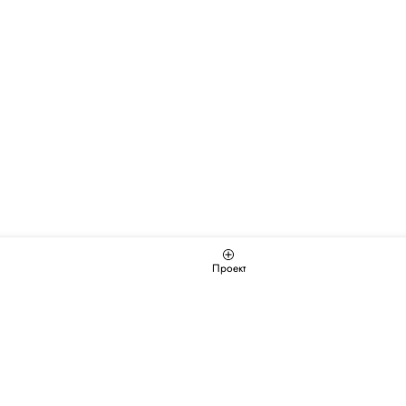
Проект