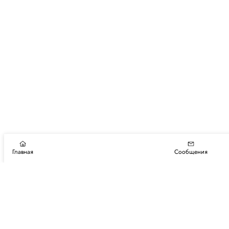
Главная
Сообщения