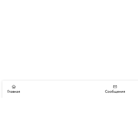
Главная
Сообщения