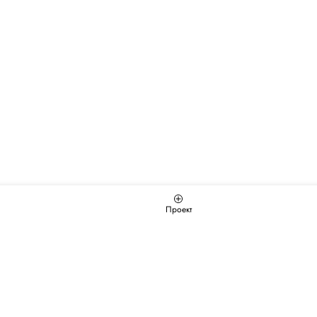
Проект