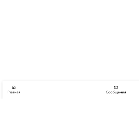
Главная
Сообщения