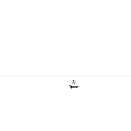
Проект