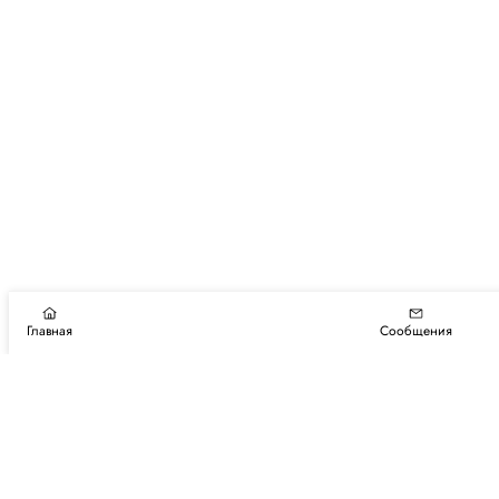
Главная
Сообщения