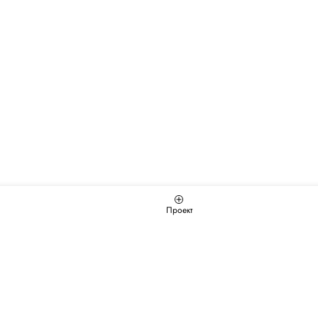
Проект