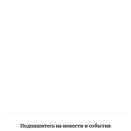
Подпишитесь на новости и события