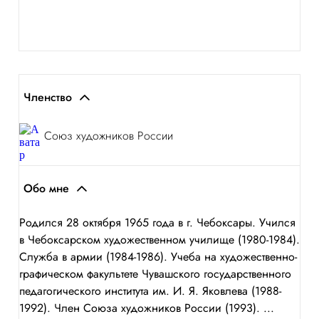
Членство
Союз художников России
Обо мне
Родился 28 октября 1965 года в г. Чебоксары. Учился
в Чебоксарском художественном училище (1980-1984).
Служба в армии (1984-1986). Учеба на художественно-
графическом факультете Чувашского государственного
педагогического института им. И. Я. Яковлева (1988-
1992). Член Союза художников России (1993). ...