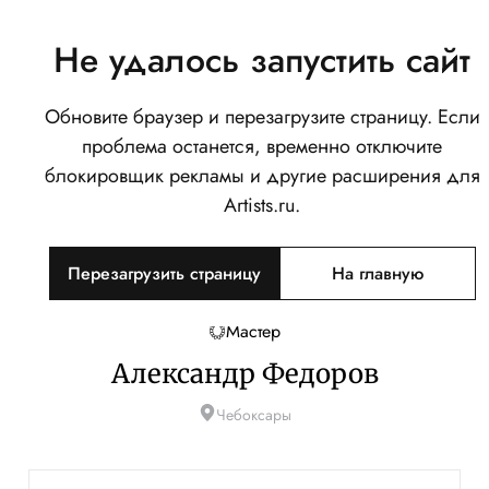
Не удалось запустить сайт
Обновите браузер и перезагрузите страницу. Если
проблема останется, временно отключите
блокировщик рекламы и другие расширения для
Artists.ru.
Перезагрузить страницу
На главную
Мастер
Александр Федоров
Чебоксары