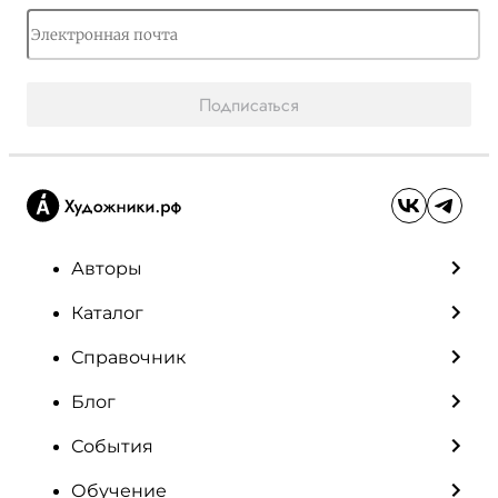
Подписаться
Авторы
Каталог
Справочник
Блог
События
Обучение