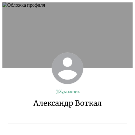
Художник
Александр Воткал