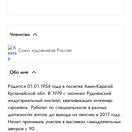
Членство
Союз художников России
Обо мне
Родился 01.01.1954 года в поселке Аман-Карагай
Кустанайской обл. В 1979 г. окончил Рудненский
индустриальный институт, квалификация инженер-
строитель. Работал по специальности в разных
должностях вплоть до выхода на пенсию в 2017 году.
Начал принимать участие в выставках самодеятельных
авторов с 90...