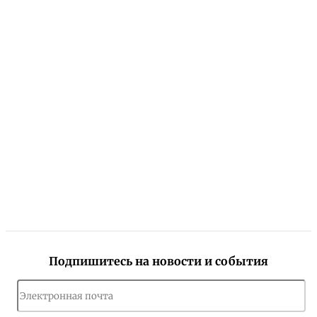
Подпишитесь на новости и события