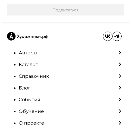
Подписаться
Авторы
Каталог
Справочник
Блог
События
Обучение
О проекте