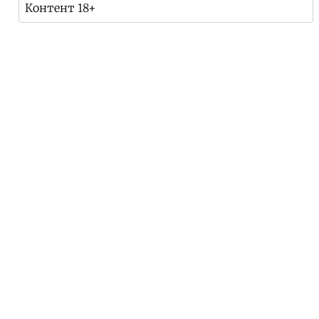
Контент 18+