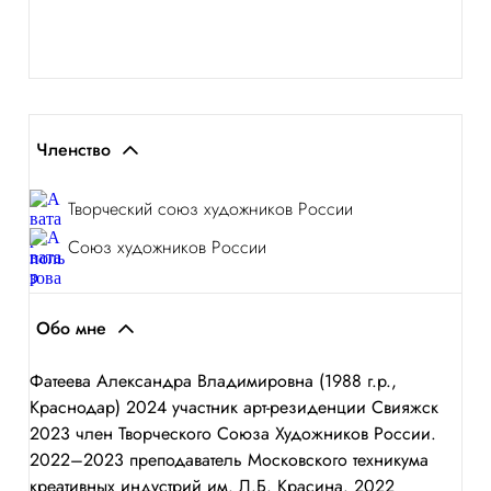
Членство
Творческий союз художников России
Союз художников России
Обо мне
Фатеева Александра Владимировна (1988 г.р.,
Краснодар) 2024 участник арт-резиденции Свияжск
2023 член Творческого Союза Художников России.
2022–2023 преподаватель Московского техникума
креативных индустрий им. Л.Б. Красина. 2022