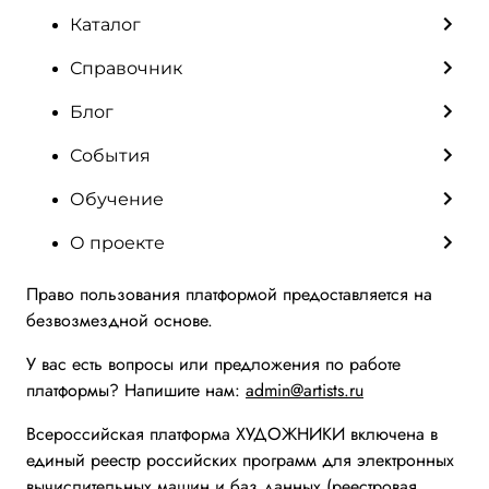
Каталог
Справочник
Блог
События
Обучение
О проекте
Право пользования платформой предоставляется на
безвозмездной основе.
У вас есть вопросы или предложения по работе
платформы? Напишите нам:
admin@artists.ru
Всероссийская платформа ХУДОЖНИКИ включена в
единый реестр российских программ для электронных
вычислительных машин и баз данных (реестровая