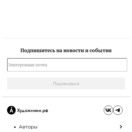
Подпишитесь на новости и события
Подписаться
Авторы