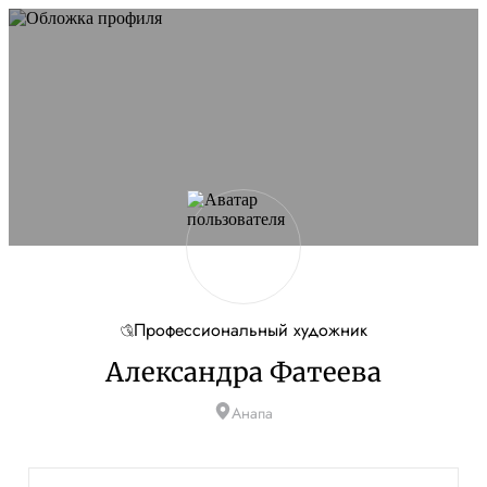
Профессиональный художник
Александра Фатеева
Анапа