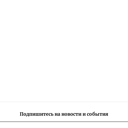
Подпишитесь на новости и события