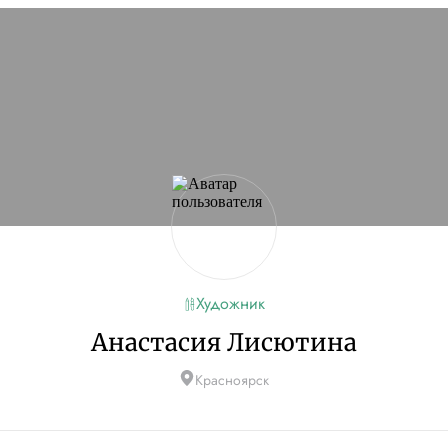
Художник
Анастасия Лисютина
Красноярск