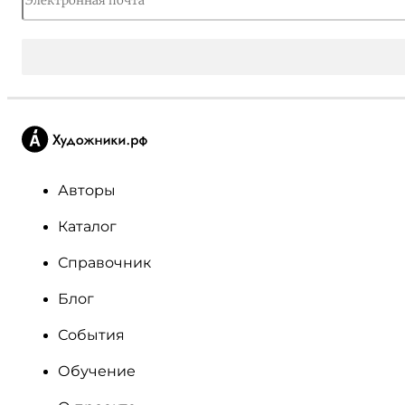
Авторы
Каталог
Справочник
Блог
События
Обучение