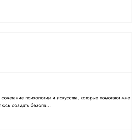
сочетание психологии и искусства, которые помогают мне
люсь создать безопа...