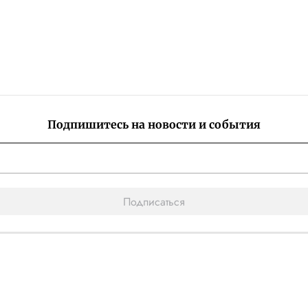
Подпишитесь на новости и события
Подписаться