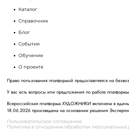
Каталог
Справочник
Блог
События
Обучение
О проекте
Право пользования платформой предоставляется на безво
У вас есть вопросы или предложения по работе платформ
Всероссийская платформа ХУДОЖНИКИ включена в единый 
18.06.2026 произведена на основании решения Экспертно
Пользовательское соглашение
Политика в отношении обработки персональных