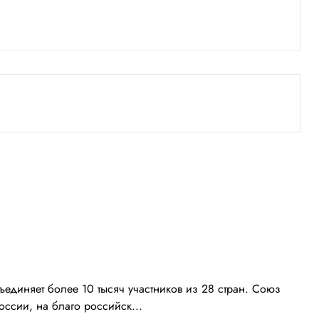
ъединяет более 10 тысяч участников из 28 стран. Союз
ссии, на благо российск...