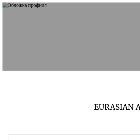
EURASIAN A