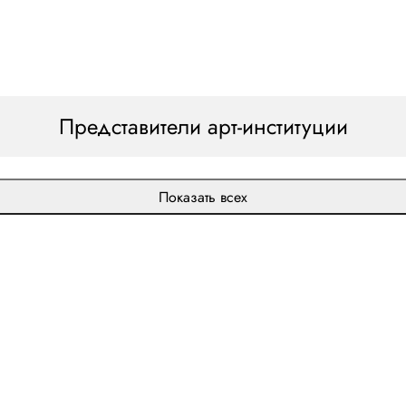
Представители арт-институции
Показать всех