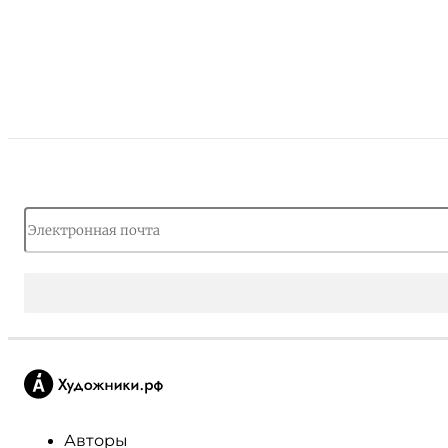
Авторы